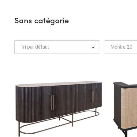
Sans catégorie