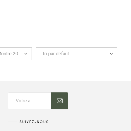
SUIVEZ-NOUS