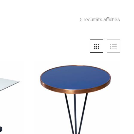
5 résultats affichés