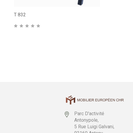
T 832
Parc D'activité
Antonypole,
5 Rue Luigi Galvani,