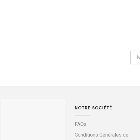
NOTRE SOCIÉTÉ
FAQs
Conditions Générales de