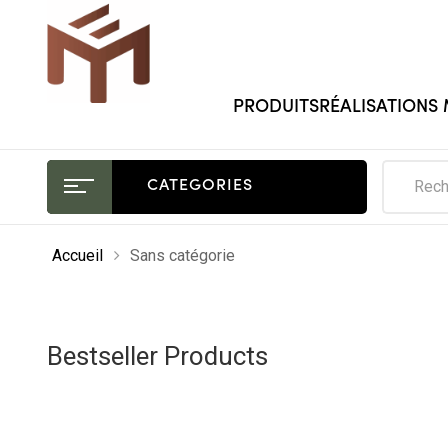
PRODUITS
RÉALISATIONS
CATEGORIES
Accueil
Sans catégorie
Bestseller Products