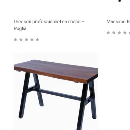
Dressoir professionnel en chêne –
Massimo Buf
Puglia