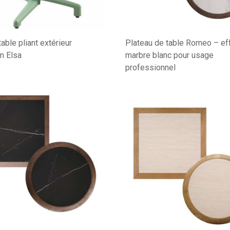
able pliant extérieur
Plateau de table Romeo – ef
m Elsa
marbre blanc pour usage
professionnel