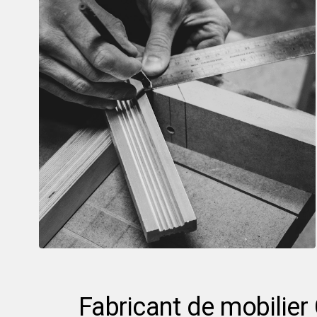
Fabricant de mobilier