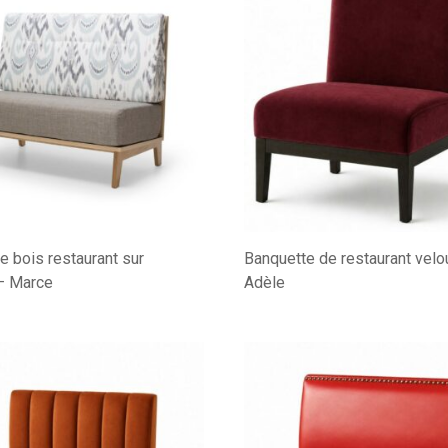
e bois restaurant sur
Banquette de restaurant velo
– Marce
Adèle