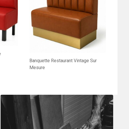
e
Banquette Restaurant Vintage Sur
Mesure