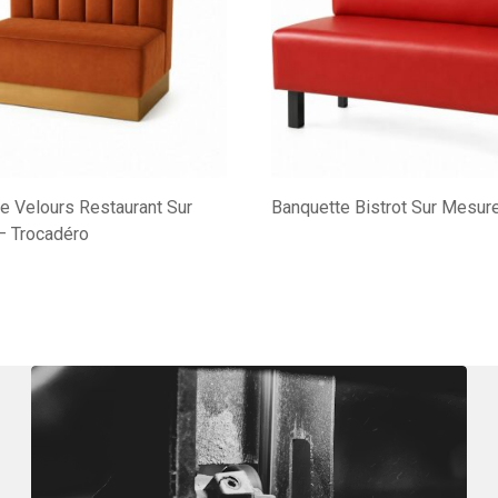
e Velours Restaurant Sur
Banquette Bistrot Sur Mesur
– Trocadéro