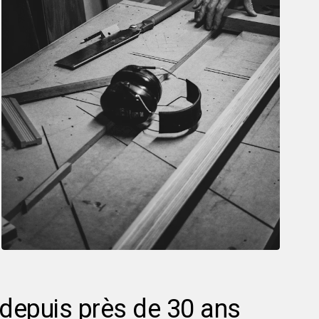
 depuis près de 30 ans