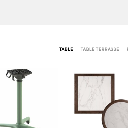
TABLE
TABLE TERRASSE