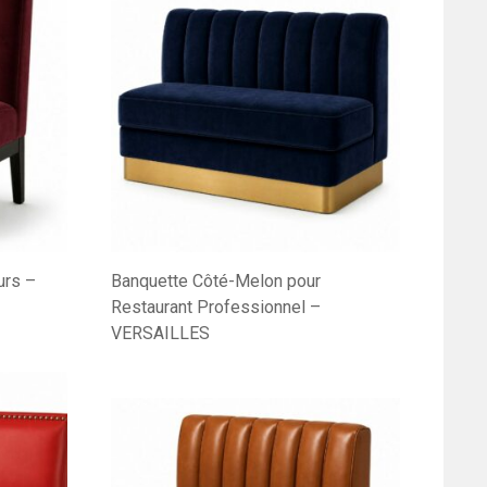
urs –
Banquette Côté-Melon pour
Restaurant Professionnel –
VERSAILLES