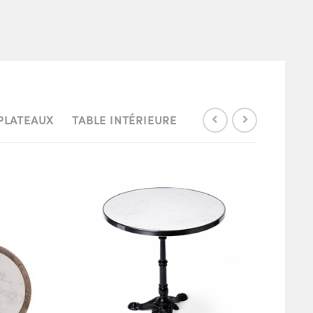
PLATEAUX
TABLE INTÉRIEURE