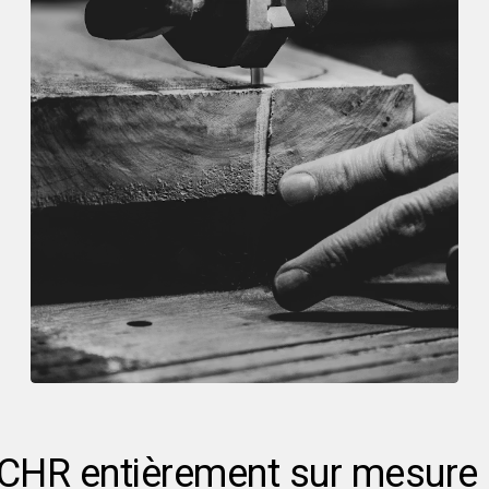
 CHR entièrement sur mesure