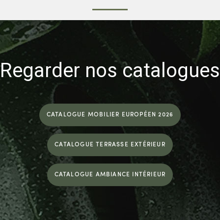
Regarder nos catalogues
CATALOGUE MOBILIER EUROPÉEN 2026
CATALOGUE TERRASSE EXTÉRIEUR
CATALOGUE AMBIANCE INTÉRIEUR