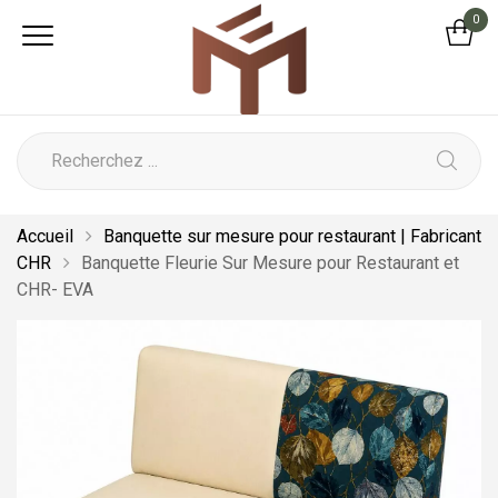
0
Accueil
Banquette sur mesure pour restaurant | Fabricant
CHR
Banquette Fleurie Sur Mesure pour Restaurant et
CHR- EVA