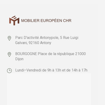
Parc D'activité Antonypole,
5 Rue Luigi
Galvani,
92160 Antony
BOURGOGNE
Place de la république
21000
Dijon
Lundi–Vendredi de 9h à 13h et de 14h à 17h