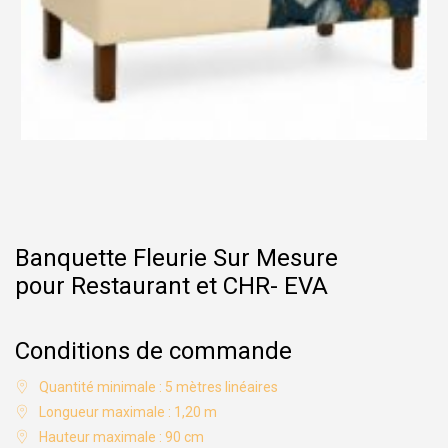
Banquette Fleurie Sur Mesure
pour Restaurant et CHR- EVA
Conditions de commande
Quantité minimale : 5 mètres linéaires
Longueur maximale : 1,20 m
Hauteur maximale : 90 cm