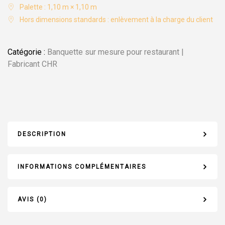
Palette : 1,10 m × 1,10 m
Hors dimensions standards : enlèvement à la charge du client
Catégorie :
Banquette sur mesure pour restaurant |
Fabricant CHR
DESCRIPTION
INFORMATIONS COMPLÉMENTAIRES
AVIS (0)