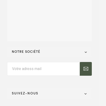
NOTRE SOCIÉTÉ
SUIVEZ-NOUS