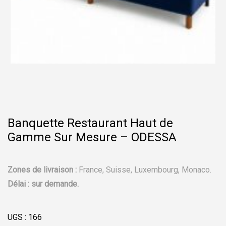
Banquette Restaurant Haut de
Gamme Sur Mesure – ODESSA
Zones de livraison :
France, Suisse, Luxembourg, Monaco.
Délai : sur demande.
UGS :
166