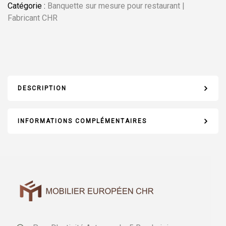
Catégorie :
Banquette sur mesure pour restaurant |
Fabricant CHR
DESCRIPTION
INFORMATIONS COMPLÉMENTAIRES