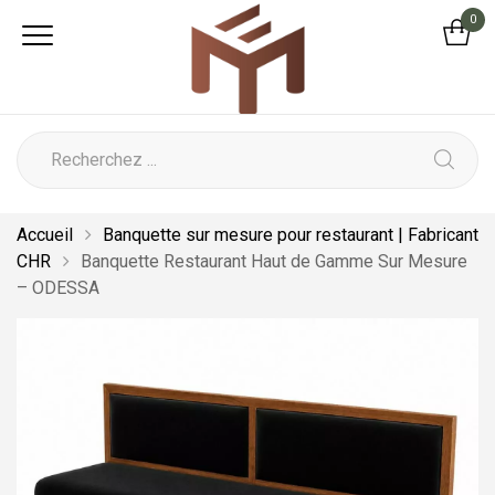
0
Accueil
Banquette sur mesure pour restaurant | Fabricant
CHR
Banquette Restaurant Haut de Gamme Sur Mesure
– ODESSA