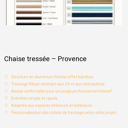
Chaise tressée – Provence
Structure en aluminium finition effet bambou.
Tressage Rilsan résistant aux UV et aux intempéries.
Assise confortable pour un usage professionnel intensif.
Entretien simple et rapide.
Adaptée aux espaces intérieurs et extérieurs.
Personnalisation des coloris de tressage selon votre projet.