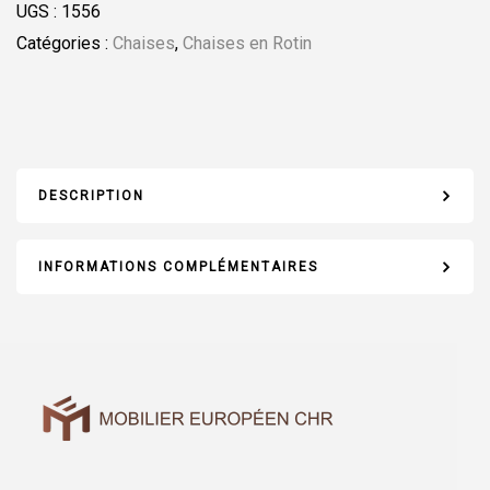
UGS :
1556
Catégories :
Chaises
,
Chaises en Rotin
DESCRIPTION
INFORMATIONS COMPLÉMENTAIRES