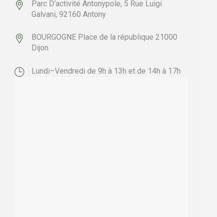
Parc D'activité Antonypole,
5 Rue Luigi
Galvani,
92160 Antony
BOURGOGNE
Place de la république
21000
Dijon
Lundi–Vendredi de 9h à 13h et de 14h à 17h