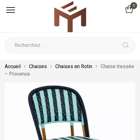
0
Accueil
Chaises
Chaises en Rotin
Chaise tressée
– Provence