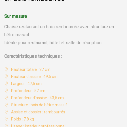
Chaise restaurant en bois rembourrée avec structure en
hêtre massif.
Idéale pour restaurant, hôtel et salle de réception.
Caractéristiques techniques :
Hauteur totale : 87 cm
Hauteur d’assise : 49,5 cm
Largeur : 47,5 cm
Profondeur : 57 cm
Profondeur d’assise : 43,5 cm
Structure : bois de hêtre massif
Assise et dossier : rembourrés
Poids : 7,8 kg
Usage : intérieur professionnel