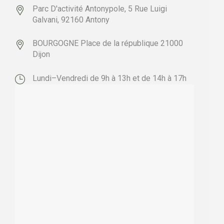
Parc D'activité Antonypole,
5 Rue Luigi
Galvani,
92160 Antony
BOURGOGNE
Place de la république
21000
Dijon
Lundi–Vendredi de 9h à 13h et de 14h à 17h