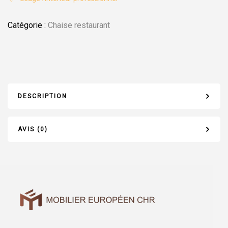
Catégorie :
Chaise restaurant
DESCRIPTION
AVIS (0)