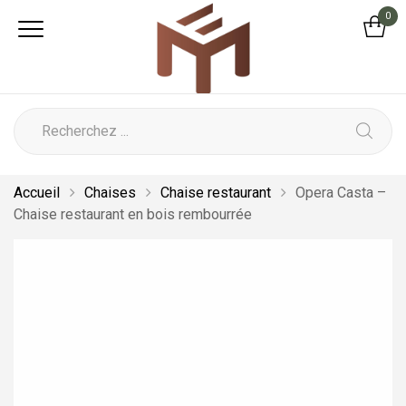
0
Accueil
Chaises
Chaise restaurant
Opera Casta –
Chaise restaurant en bois rembourrée