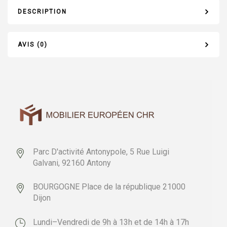
DESCRIPTION
AVIS (0)
Parc D'activité Antonypole,
5 Rue Luigi
Galvani,
92160 Antony
BOURGOGNE
Place de la république
21000
Dijon
Lundi–Vendredi de 9h à 13h et de 14h à 17h