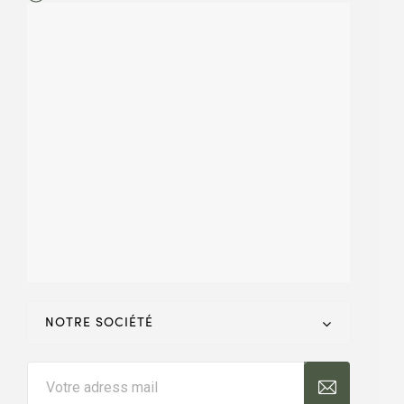
NOTRE SOCIÉTÉ