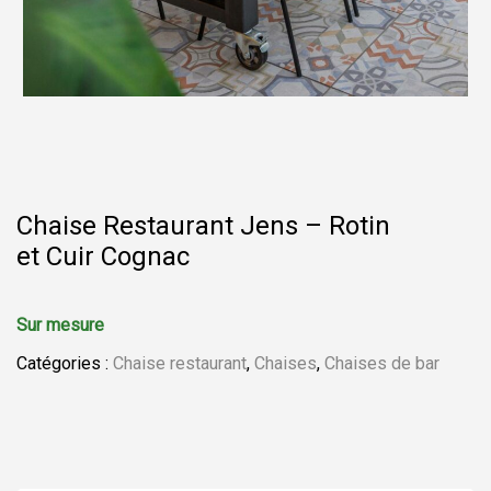
Chaise Restaurant Jens – Rotin
et Cuir Cognac
Catégories :
Chaise restaurant
,
Chaises
,
Chaises de bar