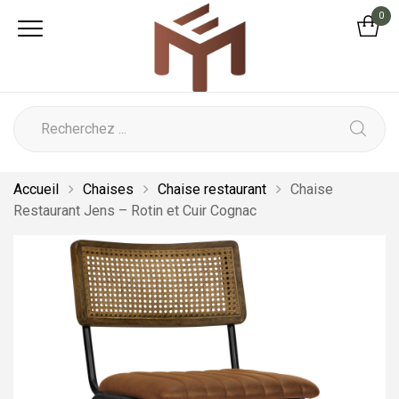
0
Accueil
Chaises
Chaise restaurant
Chaise
Restaurant Jens – Rotin et Cuir Cognac