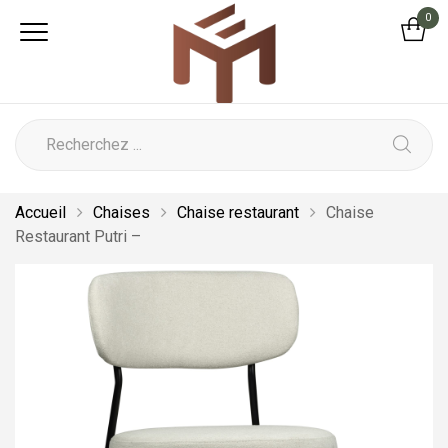
0
Accueil
Chaises
Chaise restaurant
Chaise
Restaurant Putri –