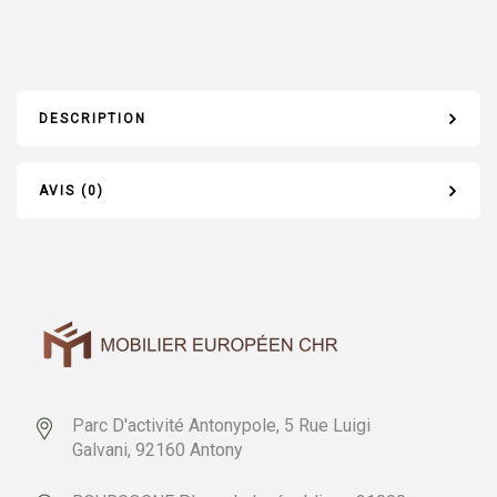
DESCRIPTION
AVIS (0)
Parc D'activité Antonypole,
5 Rue Luigi
Galvani,
92160 Antony