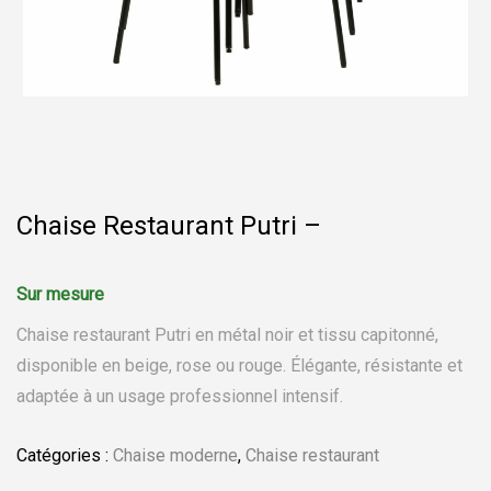
Chaise Restaurant Putri –
Chaise restaurant Putri en métal noir et tissu capitonné,
disponible en beige, rose ou rouge. Élégante, résistante et
adaptée à un usage professionnel intensif.
Catégories :
Chaise moderne
,
Chaise restaurant