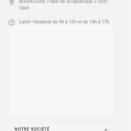
BOURGOGNE
Place de la république
21000
Dijon
Lundi–Vendredi de 9h à 13h et de 14h à 17h
NOTRE SOCIÉTÉ