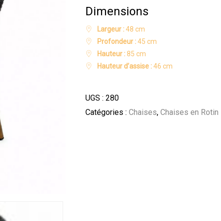
Dimensions
Largeur :
48 cm
Profondeur :
45 cm
Hauteur :
85 cm
Hauteur d’assise :
46 cm
UGS :
280
Catégories :
Chaises
,
Chaises en Rotin