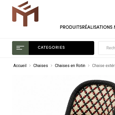
PRODUITS
RÉALISATIONS
CATEGORIES
Accueil
Chaises
Chaises en Rotin
Chaise extér