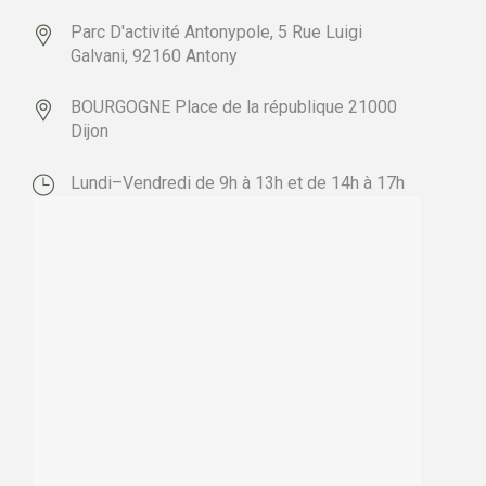
Parc D'activité Antonypole,
5 Rue Luigi
Galvani,
92160 Antony
BOURGOGNE
Place de la république
21000
Dijon
Lundi–Vendredi de 9h à 13h et de 14h à 17h