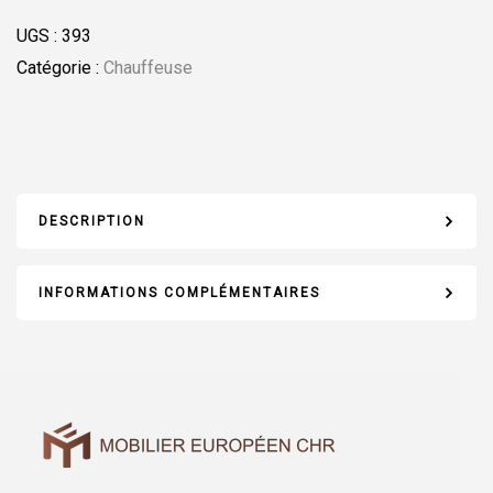
UGS :
393
Catégorie :
Chauffeuse
DESCRIPTION
INFORMATIONS COMPLÉMENTAIRES