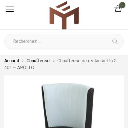
0
Accueil
Chauffeuse
Chauffeuse de restaurant F/C
401 – APOLLO