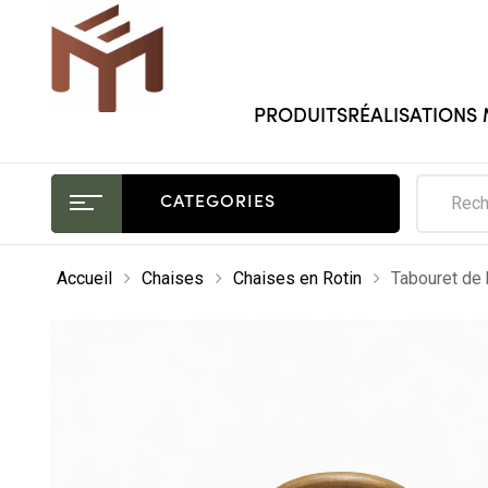
PRODUITS
RÉALISATIONS
CATEGORIES
Accueil
Chaises
Chaises en Rotin
Tabouret de 