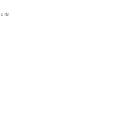
es de