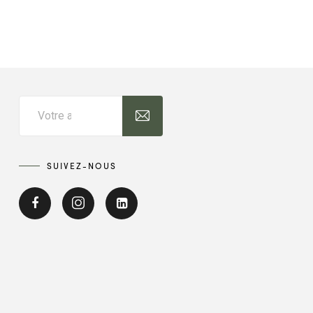
SUIVEZ-NOUS