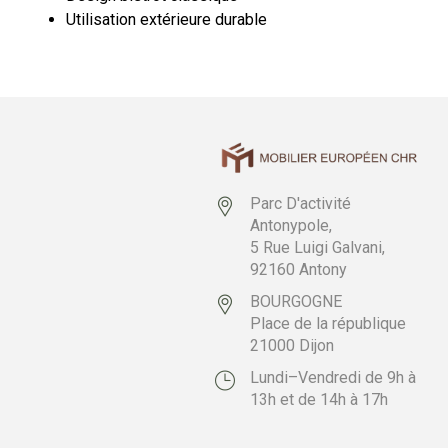
Utilisation extérieure durable
Parc D'activité
Antonypole,
5 Rue Luigi Galvani,
92160 Antony
BOURGOGNE
Place de la république
21000 Dijon
Lundi–Vendredi de 9h à
13h et de 14h à 17h