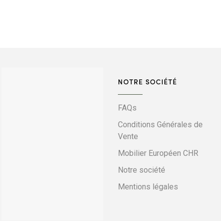
NOTRE SOCIÉTÉ
FAQs
Conditions Générales de
Vente
Mobilier Européen CHR
Notre société
Mentions légales