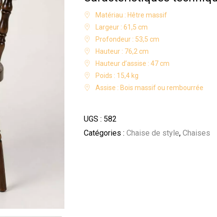
Matériau : Hêtre massif
Largeur : 61,5 cm
Profondeur : 53,5 cm
Hauteur : 76,2 cm
Hauteur d’assise : 47 cm
Poids : 15,4 kg
Assise : Bois massif ou rembourrée
UGS :
582
Catégories :
Chaise de style
,
Chaises