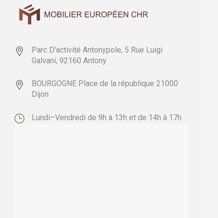
Parc D'activité Antonypole,
5 Rue Luigi
Galvani,
92160 Antony
BOURGOGNE
Place de la république
21000
Dijon
Lundi–Vendredi de 9h à 13h et de 14h à 17h