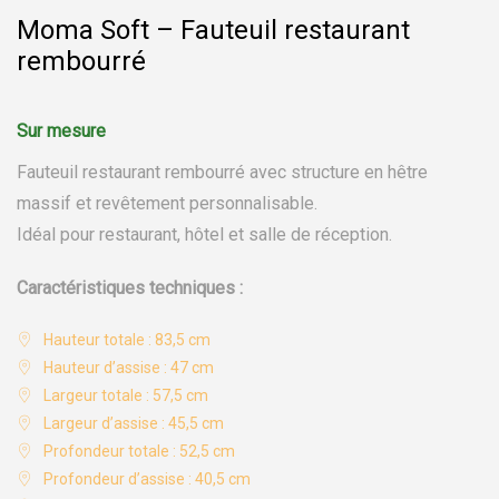
Moma Soft – Fauteuil restaurant
rembourré
Fauteuil restaurant rembourré avec structure en hêtre
massif et revêtement personnalisable.
Idéal pour restaurant, hôtel et salle de réception.
Caractéristiques techniques :
Hauteur totale : 83,5 cm
Hauteur d’assise : 47 cm
Largeur totale : 57,5 cm
Largeur d’assise : 45,5 cm
Profondeur totale : 52,5 cm
Profondeur d’assise : 40,5 cm