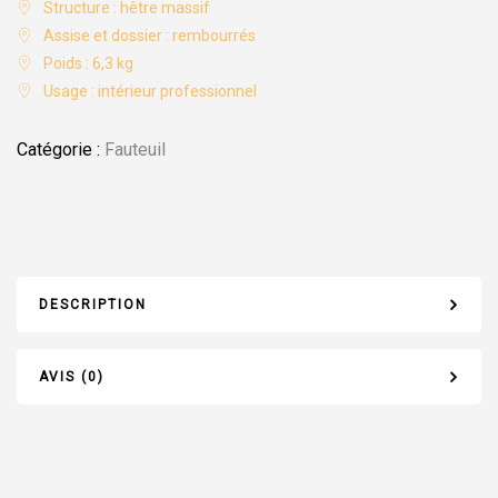
Structure : hêtre massif
Assise et dossier : rembourrés
Poids : 6,3 kg
Usage : intérieur professionnel
Catégorie :
Fauteuil
DESCRIPTION
AVIS (0)