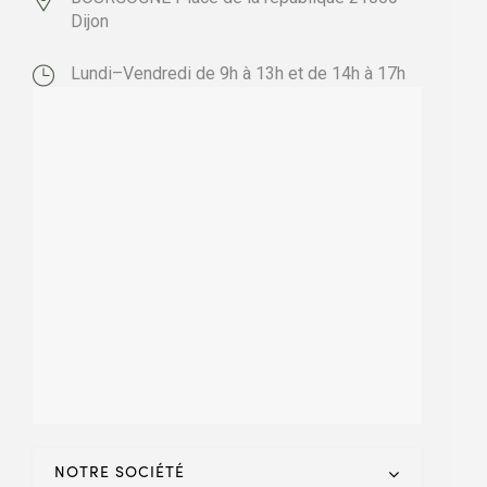
Dijon
Lundi–Vendredi de 9h à 13h et de 14h à 17h
NOTRE SOCIÉTÉ