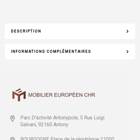
DESCRIPTION
INFORMATIONS COMPLÉMENTAIRES
Parc D'activité Antonypole,
5 Rue Luigi
Galvani,
92160 Antony
BOURGOGNE
Place de la république
21000