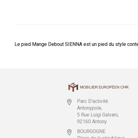
Le pied Mange Debout SIENNA est un pied du style cont
Parc D'activité
Antonypole,
5 Rue Luigi Galvani,
92160 Antony
BOURGOGNE