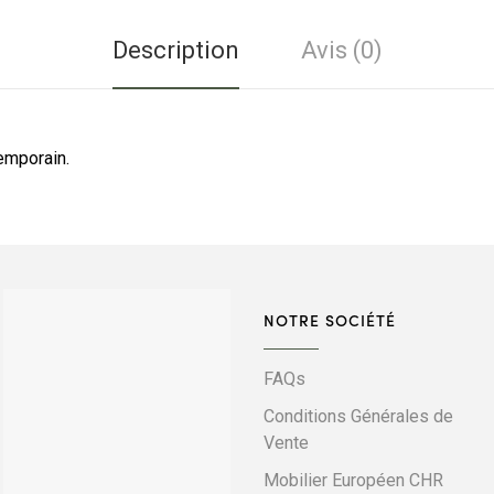
Description
Avis (0)
emporain.
NOTRE SOCIÉTÉ
FAQs
Conditions Générales de
Vente
Mobilier Européen CHR