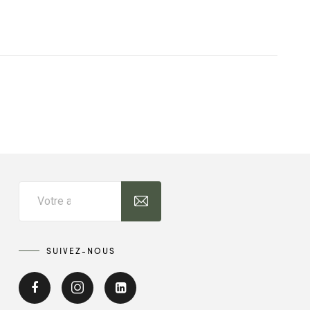
SUIVEZ-NOUS