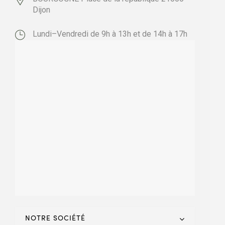
Dijon
Lundi–Vendredi de 9h à 13h et de 14h à 17h
NOTRE SOCIÉTÉ