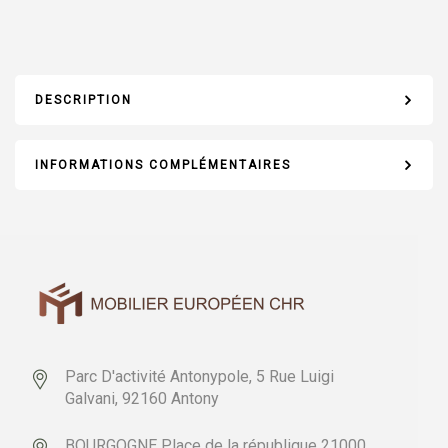
DESCRIPTION
INFORMATIONS COMPLÉMENTAIRES
Parc D'activité Antonypole,
5 Rue Luigi
Galvani,
92160 Antony
BOURGOGNE
Place de la république
21000