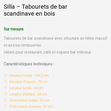
Silla – Tabourets de bar
scandinave en bois
Tabourets de bar scandinave avec structure en hêtre massif
et assise rembourrée.
Idéals pour restaurant, café et espace bar intérieur.
Caractéristiques techniques :
Hauteur totale : 106,5 cm
Hauteur d’assise : 79 cm
Largeur totale : 44 cm
Largeur d’assise : 44 cm
Profondeur totale : 51 cm
Profondeur d’assise : 41 cm