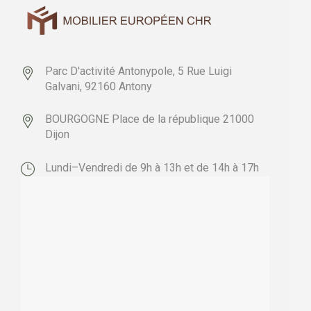
Parc D'activité Antonypole,
5 Rue Luigi
Galvani,
92160 Antony
BOURGOGNE
Place de la république
21000
Dijon
Lundi–Vendredi de 9h à 13h et de 14h à 17h