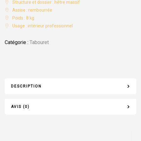
Structure et dossier : hêtre massif
Assise : rembourrée
Poids : 8 kg
Usage : intérieur professionnel
Catégorie :
Tabouret
DESCRIPTION
AVIS (0)