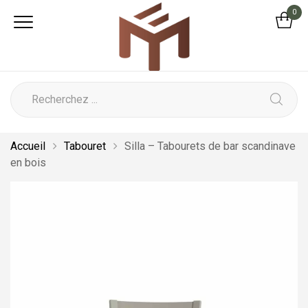
0
Accueil
Tabouret
Silla – Tabourets de bar scandinave
en bois