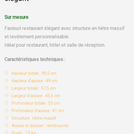
Fauteuil restaurant élégant avec structure en hêtre massif
et revêtement personnalisable.
Idéal pour restaurant, hôtel et salle de réception.
Caractéristiques techniques :
Hauteur totale : 90,5 cm
Hauteur d’assise : 49 cm
Largeur totale : 57,5 cm
Largeur d’assise : 45,5 cm
Profondeur totale : 55 cm
Profondeur d’assise : 41 cm
Structure : hêtre massif
Assise et dossier : rembourrés
Poids : 7,5 kg