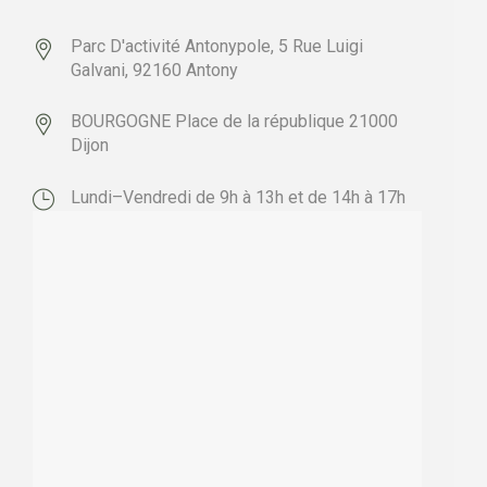
Parc D'activité Antonypole,
5 Rue Luigi
Galvani,
92160 Antony
BOURGOGNE
Place de la république
21000
Dijon
Lundi–Vendredi de 9h à 13h et de 14h à 17h