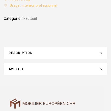
Usage : intérieur professionnel
Catégorie :
Fauteuil
DESCRIPTION
AVIS (0)