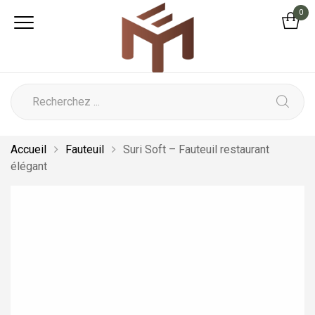
0
Accueil
Fauteuil
Suri Soft – Fauteuil restaurant
élégant