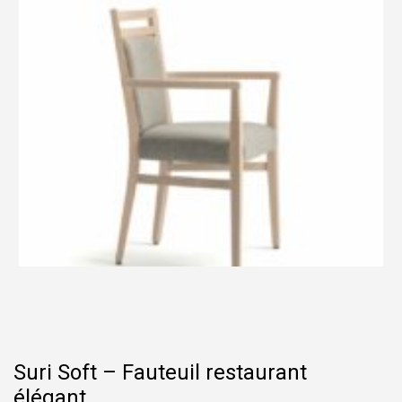
Suri Soft – Fauteuil restaurant
élégant