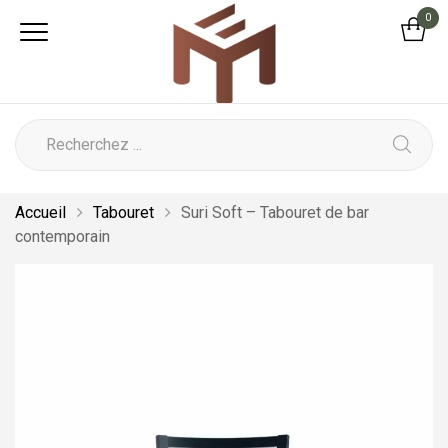
0
Accueil
Tabouret
Suri Soft – Tabouret de bar
contemporain