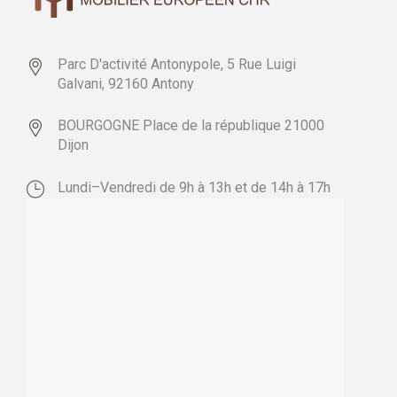
Parc D'activité Antonypole,
5 Rue Luigi
Galvani,
92160 Antony
BOURGOGNE
Place de la république
21000
Dijon
Lundi–Vendredi de 9h à 13h et de 14h à 17h