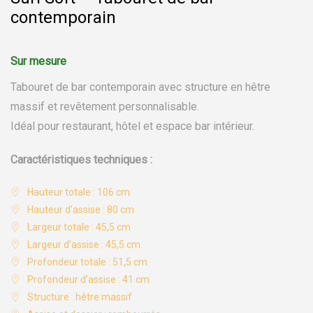
contemporain
Tabouret de bar contemporain avec structure en hêtre
massif et revêtement personnalisable.
Idéal pour restaurant, hôtel et espace bar intérieur.
Caractéristiques techniques :
Hauteur totale : 106 cm
Hauteur d’assise : 80 cm
Largeur totale : 45,5 cm
Largeur d’assise : 45,5 cm
Profondeur totale : 51,5 cm
Profondeur d’assise : 41 cm
Structure : hêtre massif